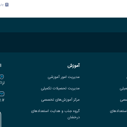
چاپ
آموزش
ا
مدیریت امور آموزشی
ارا
میلی
مدیریت تحصیلات تکمیلی
.ir
صصی
مرکز آموزش‌های تخصصی
ستعدادهای
گروه جذب و هدایت استعدادهای
درخشان