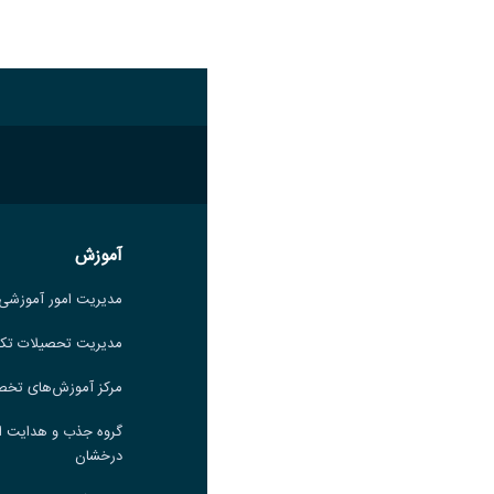
اشتراک گذاری
آموزش
آموزش
مدیریت امور آموزشی
مدیریت امور آموزشی
مدیریت تحصیلات تکمیلی
مدیریت تحصیلات تک
مرکز آموزش‌های تخصصی
مرکز آموزش‌های تخ
گروه جذب و هدایت استعدادهای
گروه جذب و هدایت ا
درخشان
درخشان