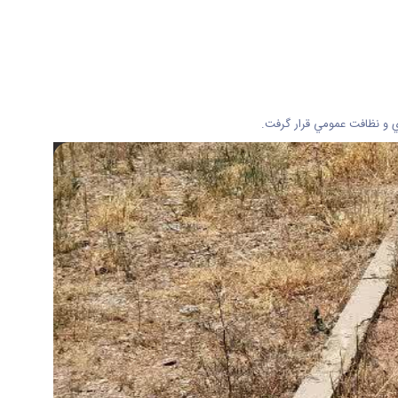
ي و نظافت عمومي قرار گرفت.