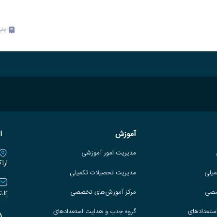
چاپ
آموزش
ا
مدیریت امور آموزشی
ارا
میلی
مدیریت تحصیلات تکمیلی
.ir
صصی
مرکز آموزش‌های تخصصی
ستعدادهای
گروه جذب و هدایت استعدادهای