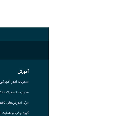
اشتراک گذاری
آموزش
آموزش
مدیریت امور آموزشی
مدیریت امور آموزشی
مدیریت تحصیلات تکمیلی
مدیریت تحصیلات تک
مرکز آموزش‌های تخصصی
مرکز آموزش‌های تخ
گروه جذب و هدایت استعدادهای
گروه جذب و هدایت ا