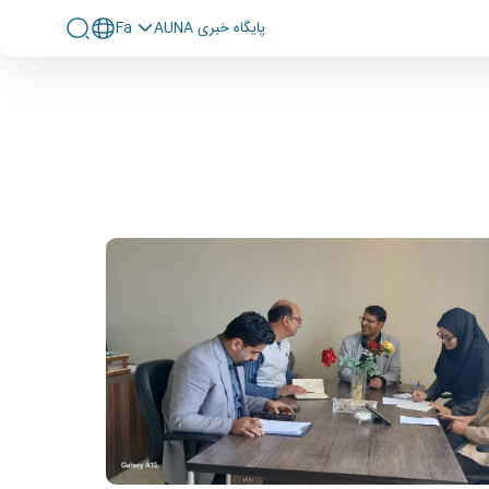
پايگاه خبری AUNA
Fa